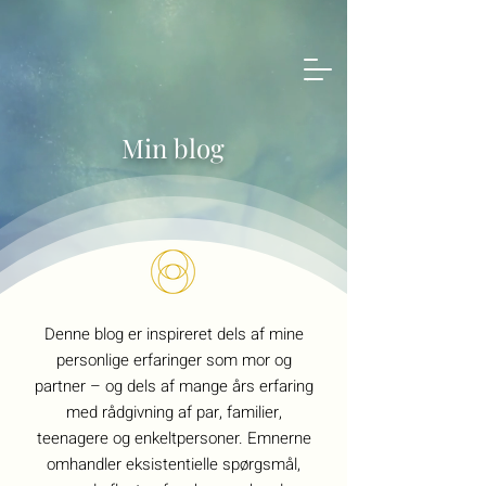
Min blog
Denne blog er inspireret dels af mine
personlige erfaringer som mor og
partner – og dels af mange års erfaring
med rådgivning af par, familier,
teenagere og enkeltpersoner. Emnerne
omhandler eksistentielle spørgsmål,