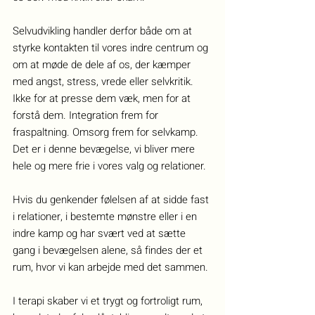
Selvudvikling handler derfor både om at 
styrke kontakten til vores indre centrum og 
om at møde de dele af os, der kæmper 
med angst, stress, vrede eller selvkritik. 
Ikke for at presse dem væk, men for at 
forstå dem. Integration frem for 
fraspaltning. Omsorg frem for selvkamp.
Det er i denne bevægelse, vi bliver mere 
hele og mere frie i vores valg og relationer.
Hvis du genkender følelsen af at sidde fast 
i relationer, i bestemte mønstre eller i en 
indre kamp og har svært ved at sætte 
gang i bevægelsen alene, så findes der et 
rum, hvor vi kan arbejde med det sammen.
I terapi skaber vi et trygt og fortroligt rum, 